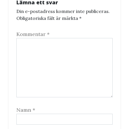
Lämna ett svar
Din e-postadress kommer inte publiceras.
Obligatoriska fält är märkta
*
Kommentar
*
Namn
*