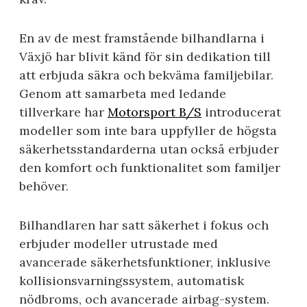
En av de mest framstående bilhandlarna i
Växjö har blivit känd för sin dedikation till
att erbjuda säkra och bekväma familjebilar.
Genom att samarbeta med ledande
tillverkare har
Motorsport B/S
introducerat
modeller som inte bara uppfyller de högsta
säkerhetsstandarderna utan också erbjuder
den komfort och funktionalitet som familjer
behöver.
Bilhandlaren har satt säkerhet i fokus och
erbjuder modeller utrustade med
avancerade säkerhetsfunktioner, inklusive
kollisionsvarningssystem, automatisk
nödbroms, och avancerade airbag-system.