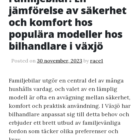
jämförelse av säkerhet
och komfort hos
populära modeller hos
bilhandlare i växjö
Posted on
30 november, 2023
by
race1
Familjebilar utgör en central del av många
hushålls vardag, och valet av en lämplig
modell är ofta en avvägning mellan säkerhet,
komfort och praktisk användning. I Växjö har
bilhandlare anpassat sig till detta behov och
erbjuder ett brett utbud av familjevänliga
fordon som täcker olika preferenser och
krav.