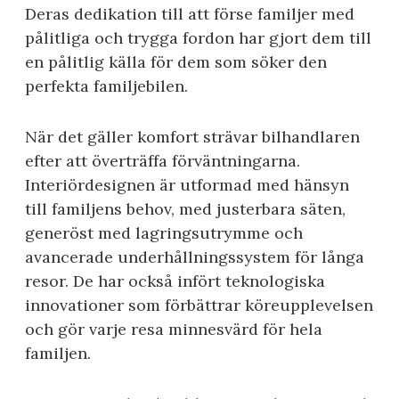
Deras dedikation till att förse familjer med
pålitliga och trygga fordon har gjort dem till
en pålitlig källa för dem som söker den
perfekta familjebilen.
När det gäller komfort strävar bilhandlaren
efter att överträffa förväntningarna.
Interiördesignen är utformad med hänsyn
till familjens behov, med justerbara säten,
generöst med lagringsutrymme och
avancerade underhållningssystem för långa
resor. De har också infört teknologiska
innovationer som förbättrar köreupplevelsen
och gör varje resa minnesvärd för hela
familjen.