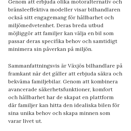
Genom att erbjuda olika motoralternativ och
bränsleeffektiva modeller visar bilhandlaren
också sitt engagemang för hållbarhet och
miljömedvetenhet. Deras breda utbud
möjliggör att familjer kan välja en bil som
passar deras specifika behov och samtidigt
minimera sin påverkan på miljön.
Sammanfattningsvis är Växjös bilhandlare på
framkant när det gäller att erbjuda säkra och
bekväma familjebilar. Genom att kombinera
avancerade säkerhetsfunktioner, komfort
och hållbarhet har de skapat en plattform
där familjer kan hitta den idealiska bilen för
sina unika behov och skapa minnen som
varar livet ut.