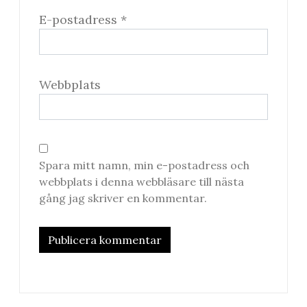
E-postadress
*
Webbplats
Spara mitt namn, min e-postadress och
webbplats i denna webbläsare till nästa
gång jag skriver en kommentar.